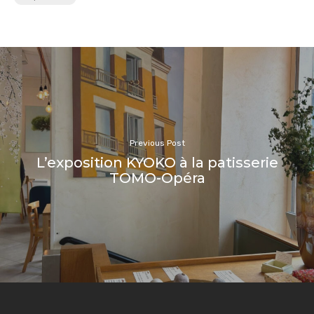
Previous Post
L’exposition KYOKO à la patisserie
TOMO-Opéra