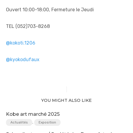
Ouvert 10:00-18:00, Fermeture le Jeudi
TEL (052)703-8268
@kokoti.1206
@kyokodufaux
YOU MIGHT ALSO LIKE
Kobe art marché 2025
Actualités
,
Exposition