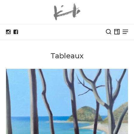
Tableaux