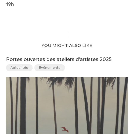
19h
YOU MIGHT ALSO LIKE
Portes ouvertes des ateliers d’artistes 2025
Actualités
,
Événements