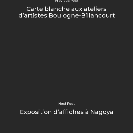
Previous Post
Carte blanche aux ateliers
d’artistes Boulogne-Billancourt
Next Post
Exposition d’affiches à Nagoya