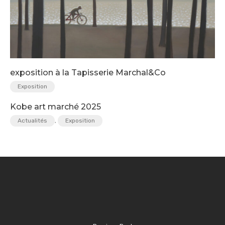
exposition à la Tapisserie Marchal&Co
Exposition
Kobe art marché 2025
Actualités
,
Exposition