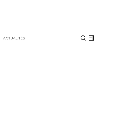
ACTUALITÉS