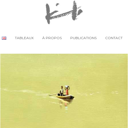
TABLEAUX
À PROPOS
PUBLICATIONS
CONTACT