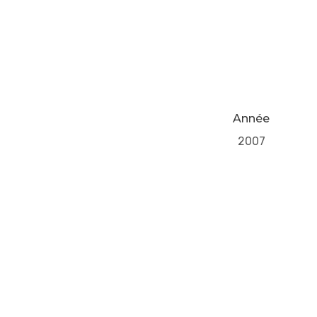
Année
2007