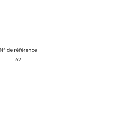
N° de référence
62