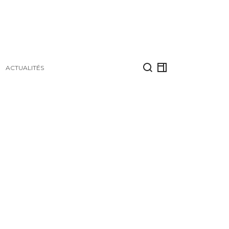
ACTUALITÉS