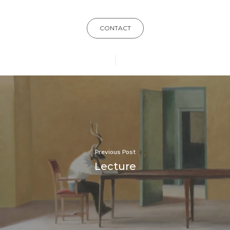
CONTACT
Previous Post
Lecture