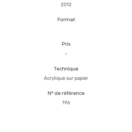
2012
Format
Prix
–
Technique
Acrylique sur papier
N° de référence
196