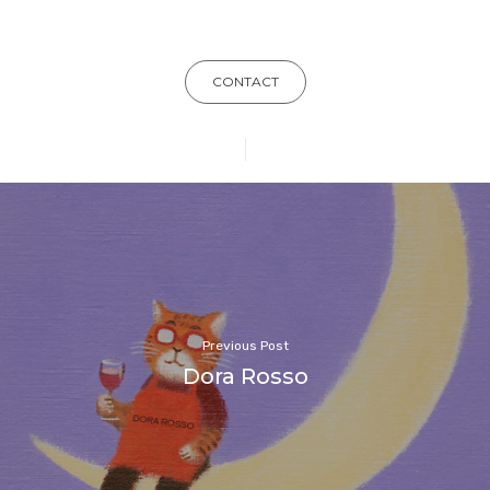
CONTACT
Previous Post
Dora Rosso