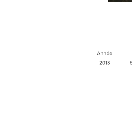
Année
2013