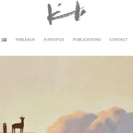
TABLEAUX
À PROPOS
PUBLICATIONS
CONTACT