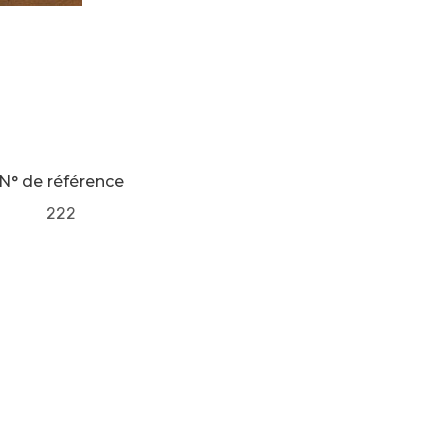
N° de référence
222