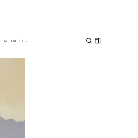
ACTUALITÉS