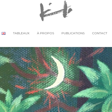
TABLEAUX
À PROPOS
PUBLICATIONS
CONTACT