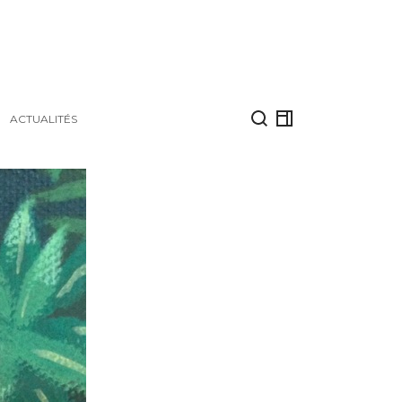
ACTUALITÉS