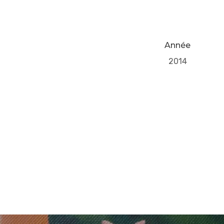
Année
2014