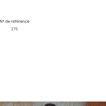
N° de référence
275