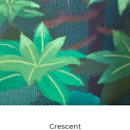
Crescent