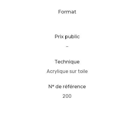
Format
Prix public
–
Technique
Acrylique sur toile
N° de référence
200