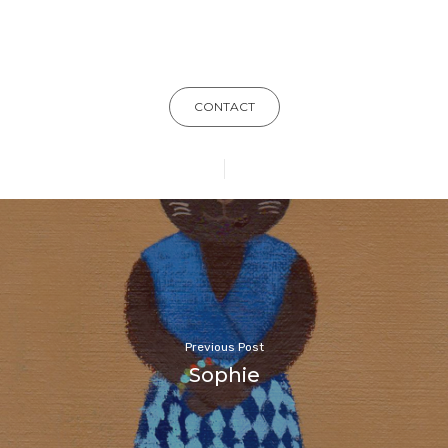
CONTACT
Previous Post
Sophie