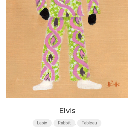
Elvis
Lapin
,
Rabbit
,
Tableau