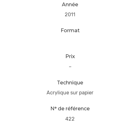
Année
2011
Format
Prix
–
Technique
Acrylique sur papier
N° de référence
422