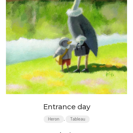
Entrance day
Heron
,
Tableau