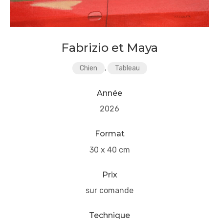
Fabrizio et Maya
Chien
,
Tableau
Année
2026
Format
30 x 40 cm
Prix
sur comande
Technique