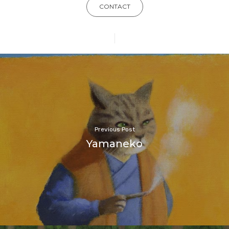
CONTACT
Previous Post
Yamaneko