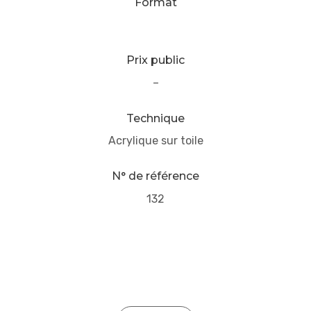
Format
Prix public
–
Technique
Acrylique sur toile
N° de référence
132