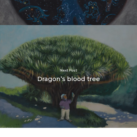
Next Post
Dragon’s blood tree