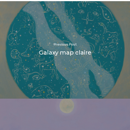
Previous Post
Galaxy map claire