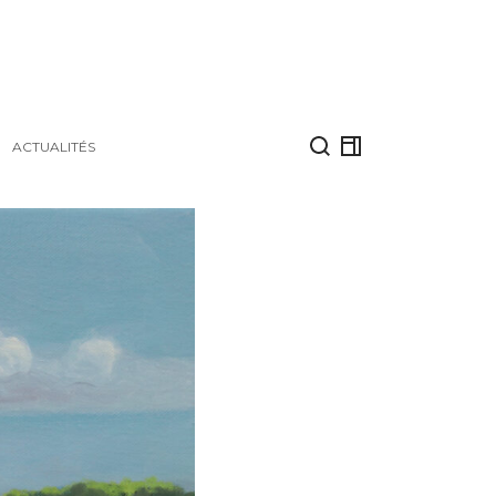
ACTUALITÉS