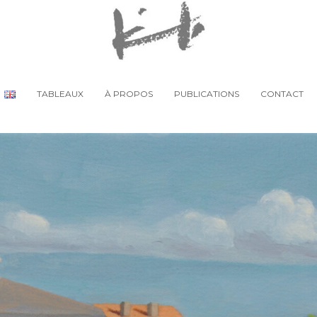
TABLEAUX
À PROPOS
PUBLICATIONS
CONTACT