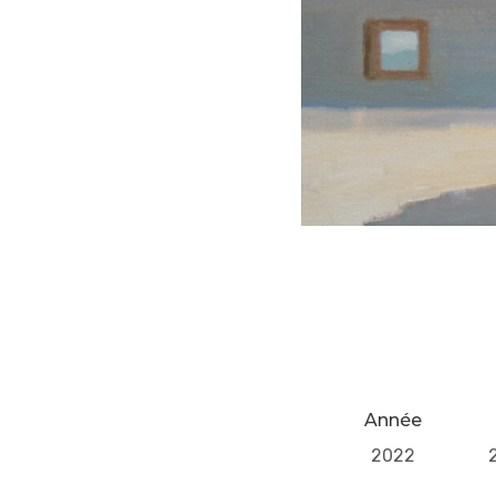
Année
2022