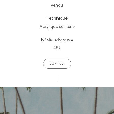
vendu
Technique
Acrylique sur toile
N° de référence
457
CONTACT