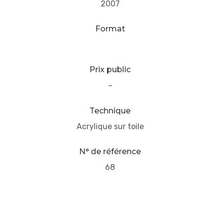
2007
Format
Prix public
–
Technique
Acrylique sur toile
N° de référence
68