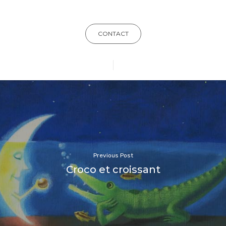
CONTACT
Previous Post
Croco et croissant