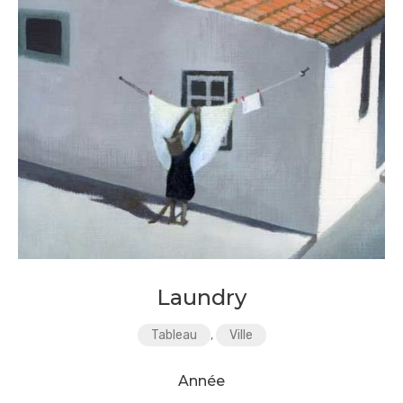
Laundry
Tableau
,
Ville
Année