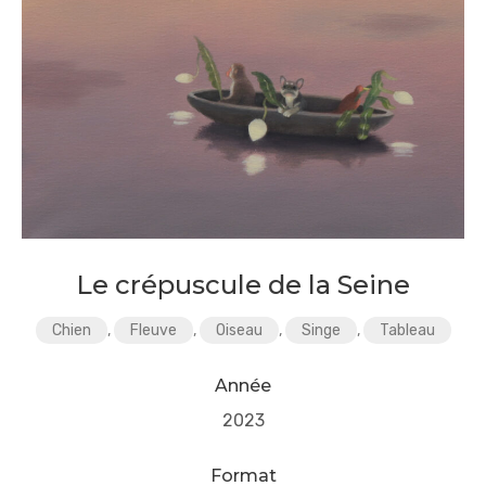
Le crépuscule de la Seine
Chien
,
Fleuve
,
Oiseau
,
Singe
,
Tableau
Année
2023
Format