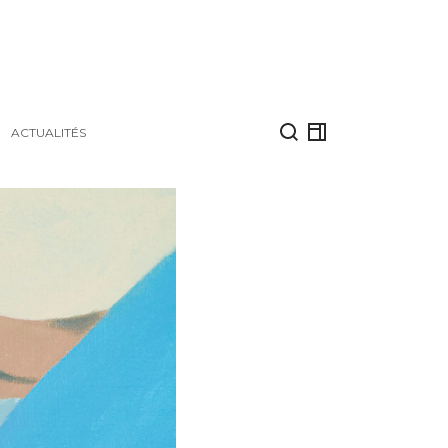
ACTUALITÉS