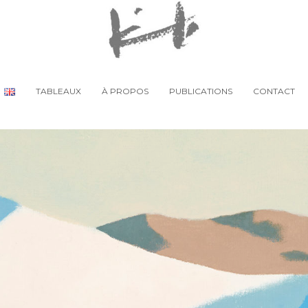
TABLEAUX
À PROPOS
PUBLICATIONS
CONTACT