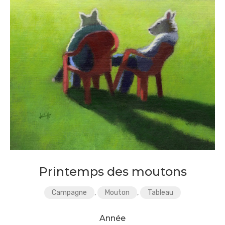
Printemps des moutons
Campagne
,
Mouton
,
Tableau
Année