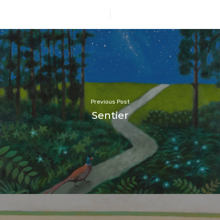
Previous Post
Sentier