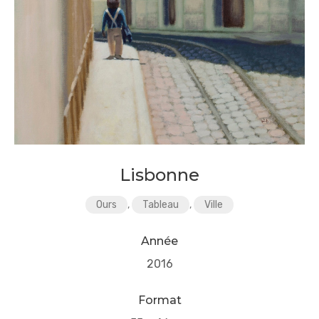
Lisbonne
Ours
,
Tableau
,
Ville
Année
2016
Format