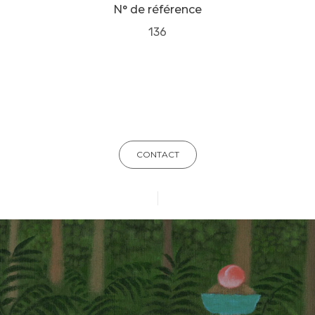
N° de référence
136
CONTACT