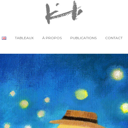
TABLEAUX
À PROPOS
PUBLICATIONS
CONTACT