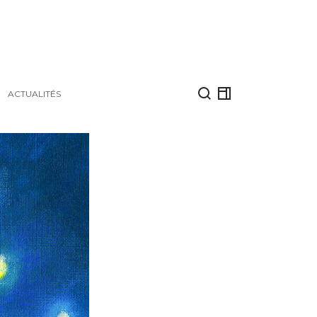
ACTUALITÉS