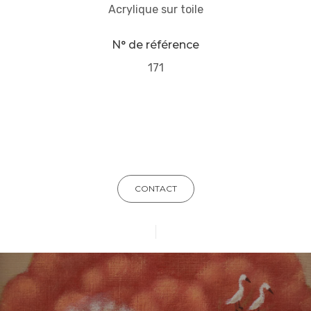
Acrylique sur toile
N° de référence
171
CONTACT