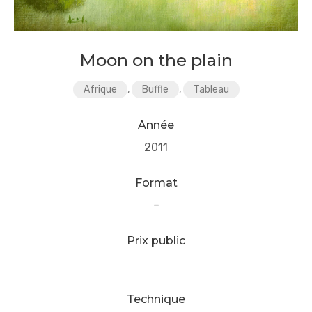
Moon on the plain
Afrique
,
Buffle
,
Tableau
Année
2011
Format
–
Prix public
Technique