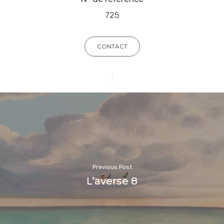
725
CONTACT
Previous Post
L’averse 8