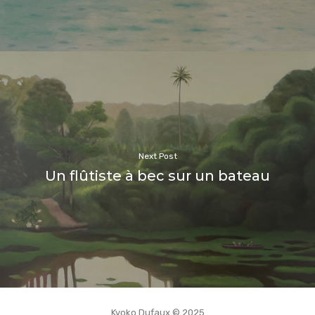
Next Post
Un flûtiste à bec sur un bateau
Kyoko Dufaux © 2025