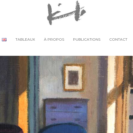
TABLEAUX
À PROPOS
PUBLICATIONS
CONTACT