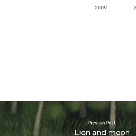
2009
Previous Post
Lion and moon