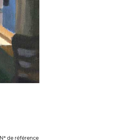
N° de référence