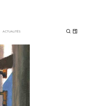
ACTUALITÉS