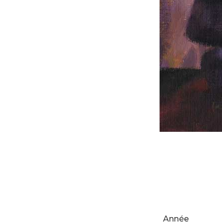
Année