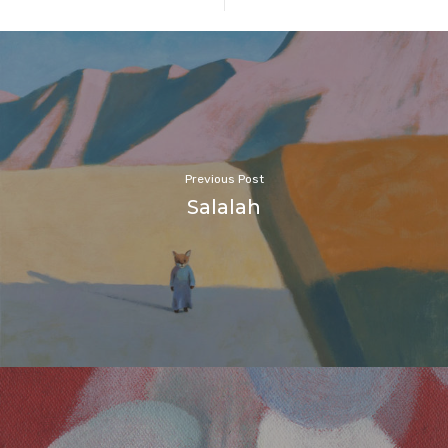
Previous Post
Salalah