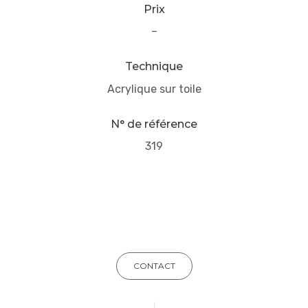
Prix
–
Technique
Acrylique sur toile
N° de référence
319
CONTACT