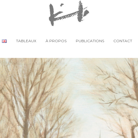
TABLEAUX
À PROPOS
PUBLICATIONS
CONTACT