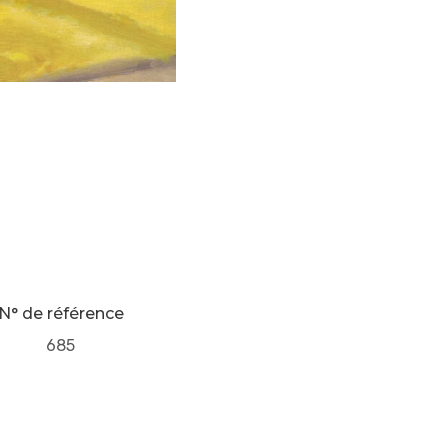
N° de référence
685