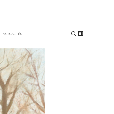
ACTUALITÉS