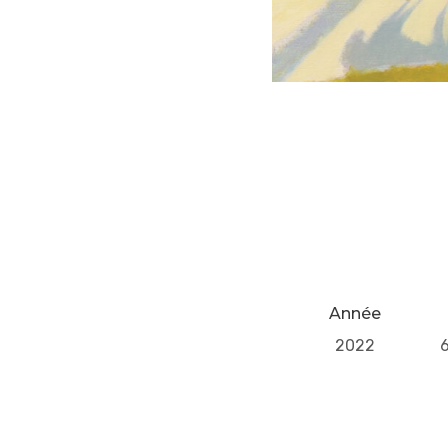
Année
2022