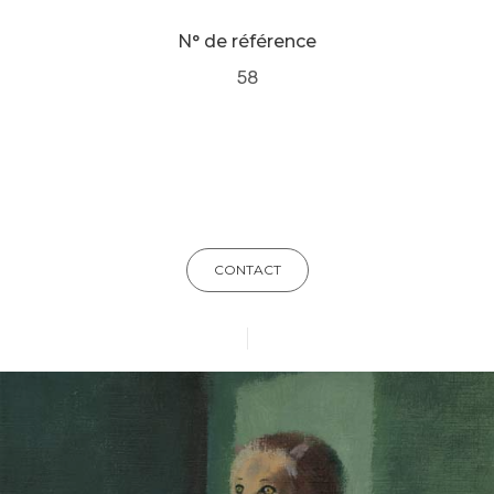
N° de référence
58
CONTACT