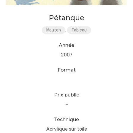
Pétanque
Mouton
,
Tableau
Année
2007
Format
Prix public
–
Technique
Acrylique sur toile