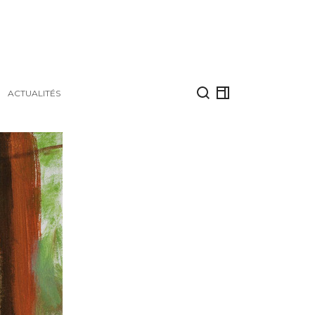
ACTUALITÉS