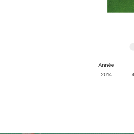
Année
2014