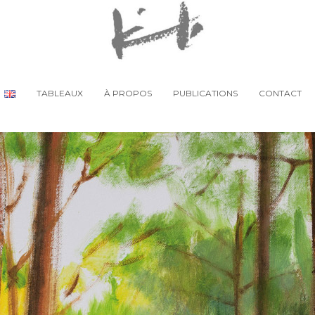
TABLEAUX
À PROPOS
PUBLICATIONS
CONTACT