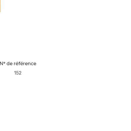
N° de référence
152