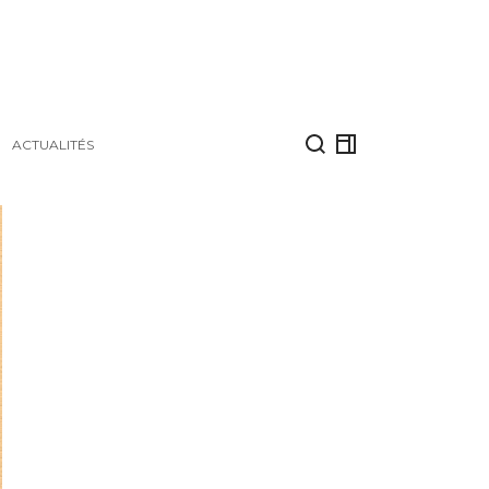
ACTUALITÉS