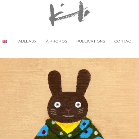
TABLEAUX
À PROPOS
PUBLICATIONS
CONTACT