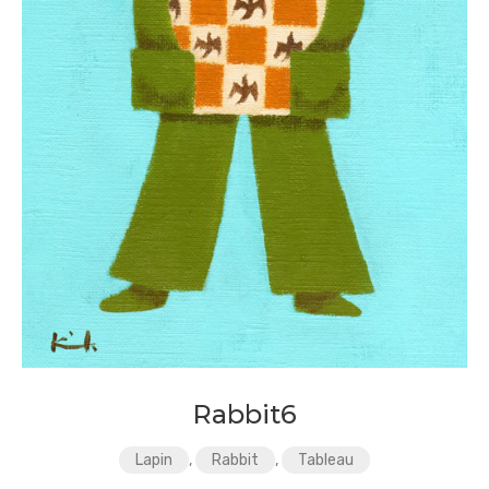
Rabbit6
Lapin
,
Rabbit
,
Tableau