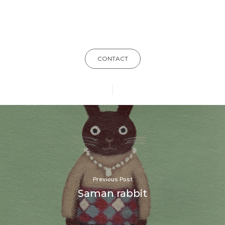
CONTACT
Previous Post
Saman rabbit