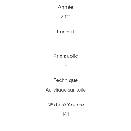
Année
2011
Format
Prix public
–
Technique
Acrylique sur toile
N° de référence
141