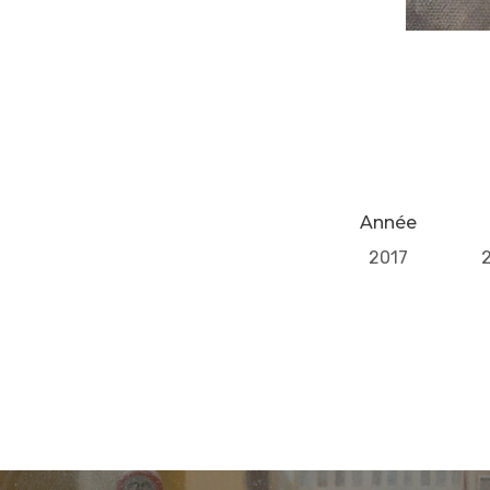
Année
2017