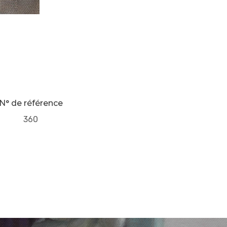
N° de référence
360