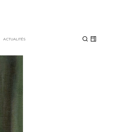
ACTUALITÉS