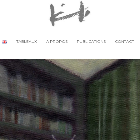
TABLEAUX
À PROPOS
PUBLICATIONS
CONTACT