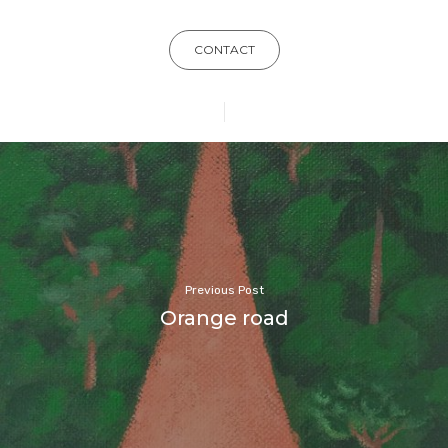
CONTACT
Previous Post
Orange road