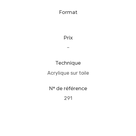
Format
Prix
–
Technique
Acrylique sur toile
N° de référence
291