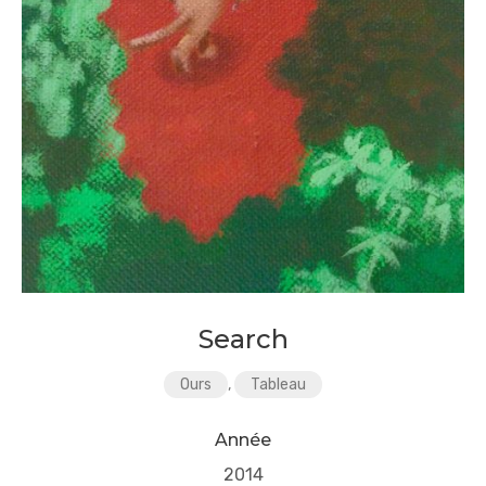
Search
Ours
,
Tableau
Année
2014