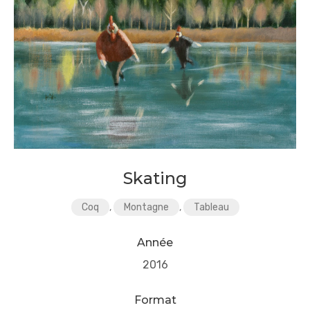
Skating
Coq
,
Montagne
,
Tableau
Année
2016
Format