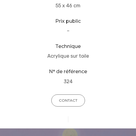
55 x 46 cm
Prix public
–
Technique
Acrylique sur toile
N° de référence
324
CONTACT