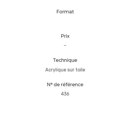
Format
Prix
–
Technique
Acrylique sur toile
N° de référence
436