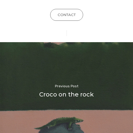
CONTACT
Previous Post
Croco on the rock