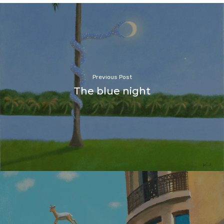
Previous Post
The blue night