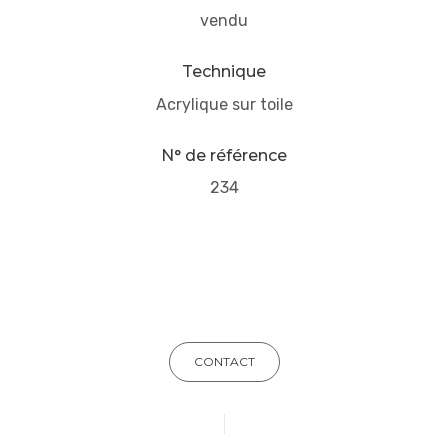
vendu
Technique
Acrylique sur toile
N° de référence
234
CONTACT