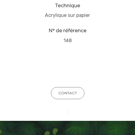
Technique
Acrylique sur papier
N° de référence
148
CONTACT