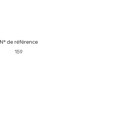
N° de référence
159