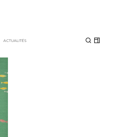
ACTUALITÉS