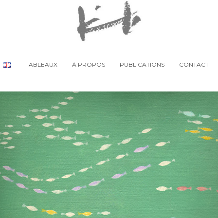
TABLEAUX
À PROPOS
PUBLICATIONS
CONTACT