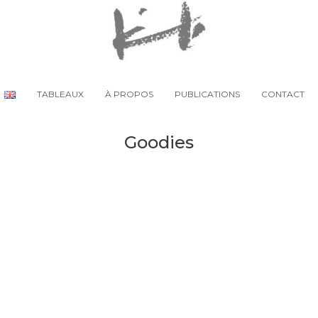
TABLEAUX
À PROPOS
PUBLICATIONS
CONTACT
Goodies