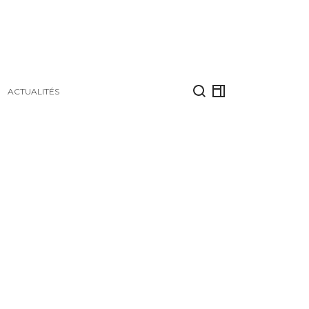
ACTUALITÉS