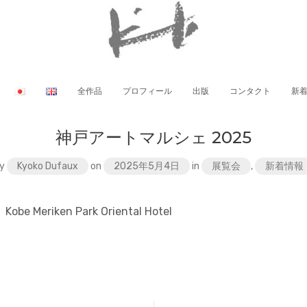
全作品
プロフィール
出版
コンタクト
新
神戸アートマルシェ 2025
y
Kyoko Dufaux
on
2025年5月4日
in
展覧会
,
新着情報
n. Kobe Meriken Park Oriental Hotel