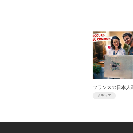
フランスの日本人
メディア