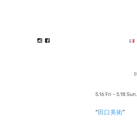
B
5.16 Fri – 5.18 Su
田口美術