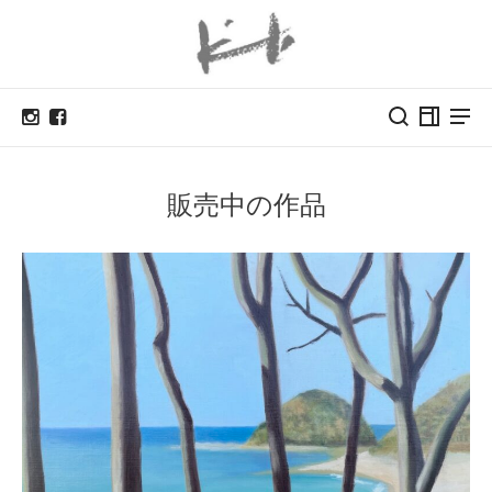
販売中の作品