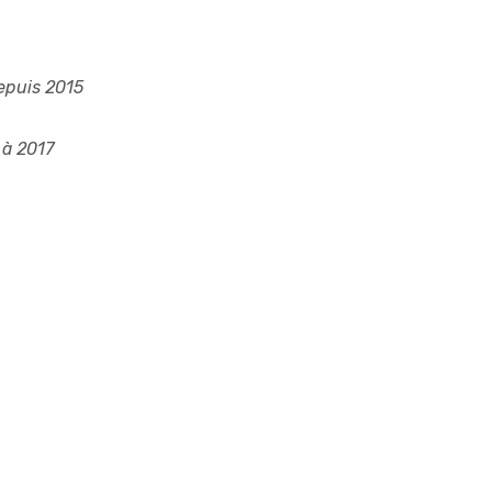
epuis 2015
à 2017