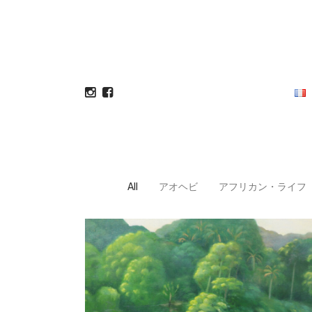
All
アオヘビ
アフリカン・ライフ