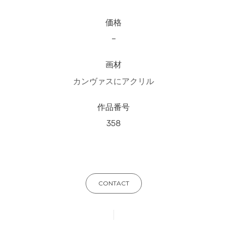
価格
–
画材
カンヴァスにアクリル
作品番号
358
CONTACT