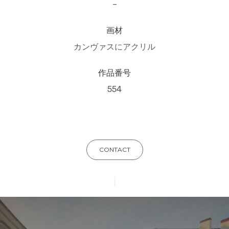
–
画材
カンヴァスにアクリル
作品番号
554
CONTACT