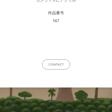
カンヴァスにアクリル
作品番号
147
CONTACT