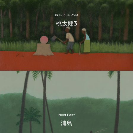
Previous Post
桃太郎3
Next Post
浦島