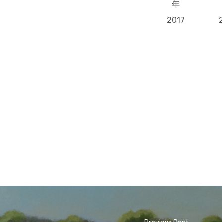
年
2017