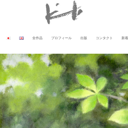
全作品
プロフィール
出版
コンタクト
新