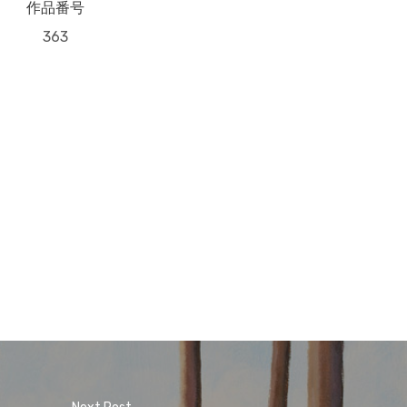
作品番号
363